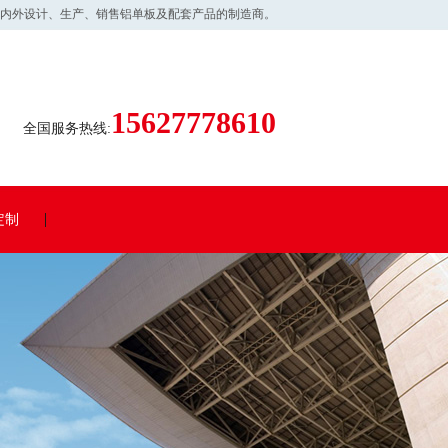
内外设计、生产、销售铝单板及配套产品的制造商。
15627778610
全国服务热线:
定制