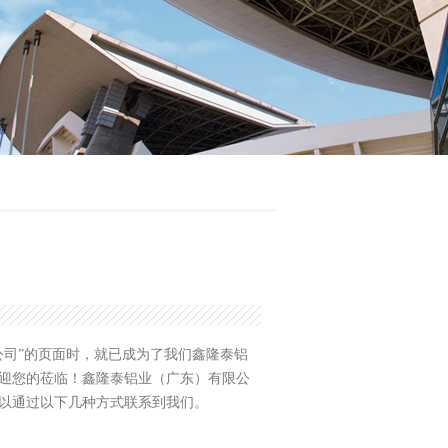
公司”的页面时，就已成为了我们鑫隆泰铝
迎您的莅临！鑫隆泰铝业（广东）有限公
以通过以下几种方式联系到我们。