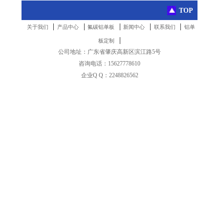
TOP
|
|
|
|
|
关于我们
产品中心
氟碳铝单板
新闻中心
联系我们
铝单
|
板定制
公司地址：广东省肇庆高新区滨江路5号
咨询电话：15627778610
企业Q Q：2248826562